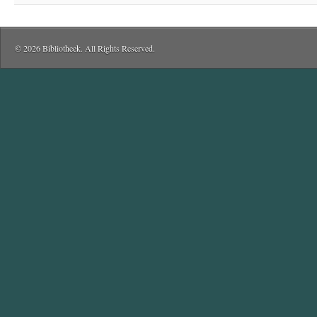
© 2026 Bibliotheek. All Rights Reserved.