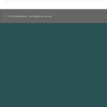
© 2026 Bibliotheek. All Rights Reserved.