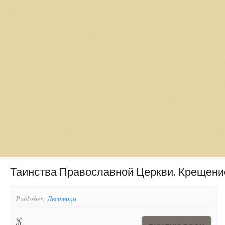
Таинства Православной Церкви. Крещени
Publisher:
Лествица
$