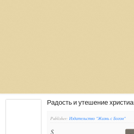
Радость и утешение христи
Publisher:
Издательство "Жизнь с Богом"
$